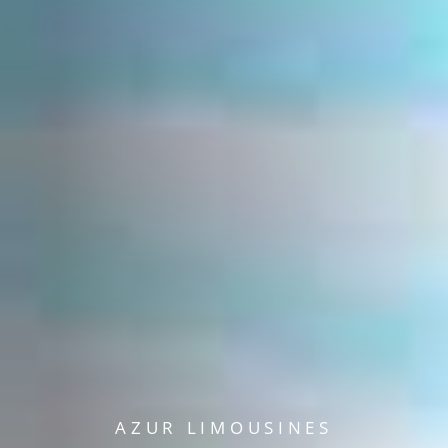
AZUR LIMOUSINES