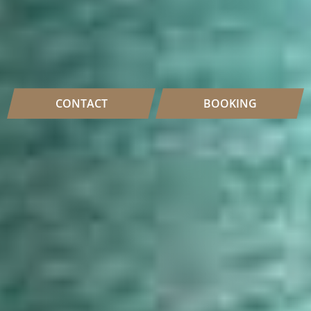
CONTACT
BOOKING