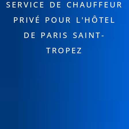
SERVICE DE CHAUFFEUR
PRIVÉ POUR L'HÔTEL
DE PARIS SAINT-
TROPEZ