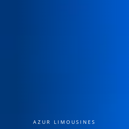
AZUR LIMOUSINES