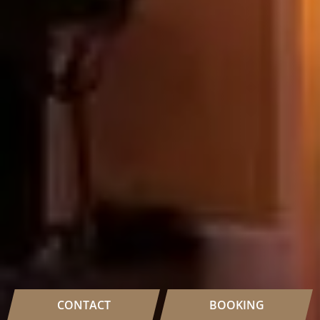
CONTACT
BOOKING