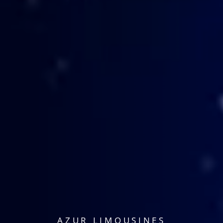
AZUR LIMOUSINES