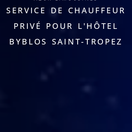
SERVICE DE CHAUFFEUR
PRIVÉ POUR L'HÔTEL
BYBLOS SAINT-TROPEZ