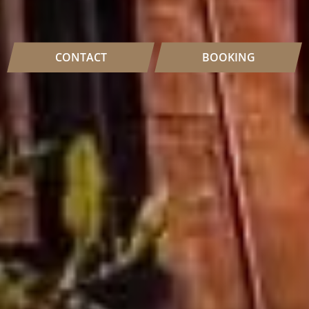
CONTACT
BOOKING