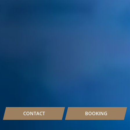
CONTACT
BOOKING