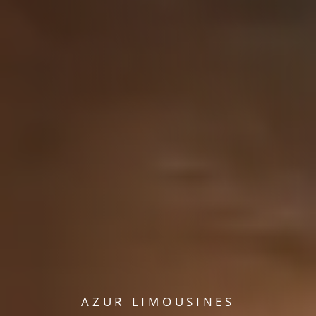
AZUR LIMOUSINES