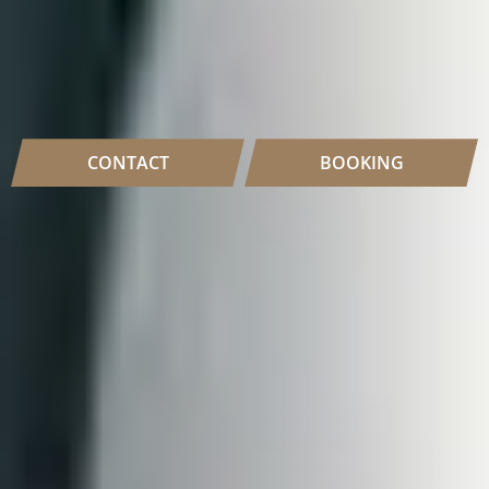
CONTACT
BOOKING