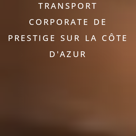
TRANSPORT
CORPORATE DE
PRESTIGE SUR LA CÔTE
D'AZUR