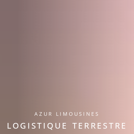
AZUR LIMOUSINES
LOGISTIQUE TERRESTRE