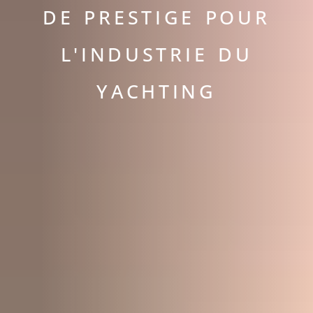
DE PRESTIGE POUR
L'INDUSTRIE DU
YACHTING