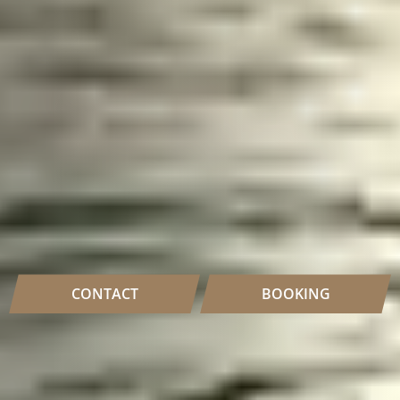
CONTACT
BOOKING