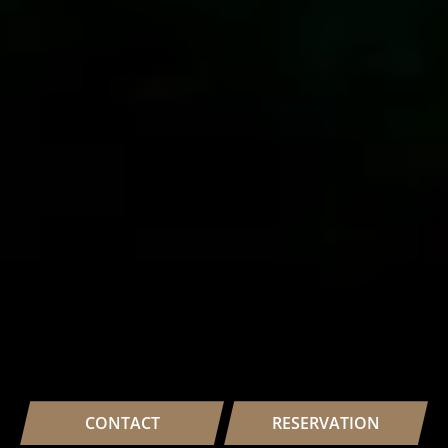
CONTACT
RESERVATION